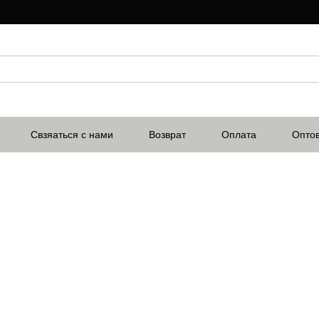
Свзяаться с нами
Возврат
Оплата
Опто