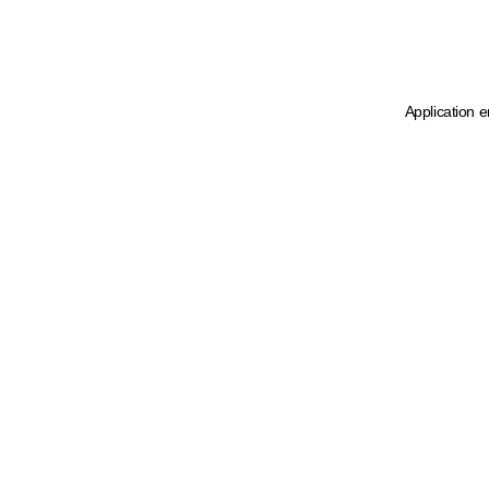
Application e