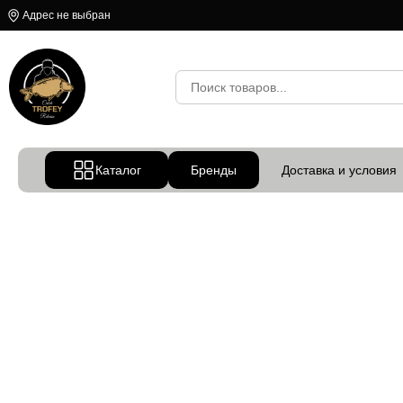
Адрес не выбран
Каталог
Бренды
Доставка и условия