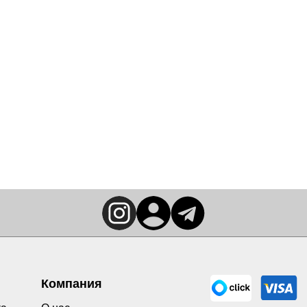
Компания