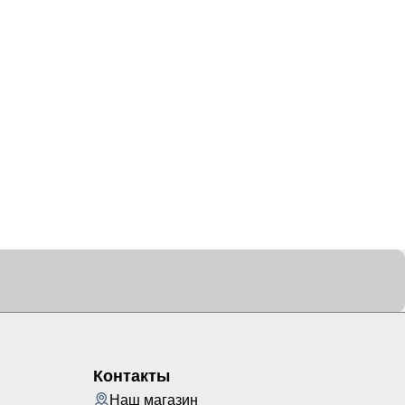
Контакты
Наш магазин