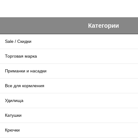
Категории
Sale / Скидки
Торговая марка
Приманки и насадки
Все для кормления
Удилища
Катушки
Крючки