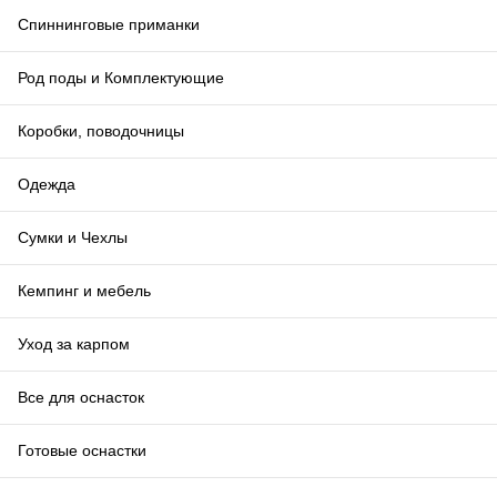
Спиннинговые приманки
Род поды и Комплектующие
Коробки, поводочницы
Одежда
Сумки и Чехлы
Кемпинг и мебель
Уход за карпом
Все для оснасток
Готовые оснастки