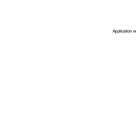
Application e