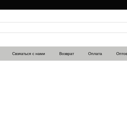
Свзяаться с нами
Возврат
Оплата
Опто