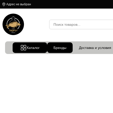
Адрес не выбран
Каталог
Бренды
Доставка и условия