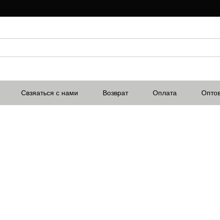
Свзяаться с нами
Возврат
Оплата
Опто