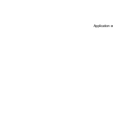
Application e