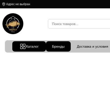
Адрес не выбран
Каталог
Бренды
Доставка и условия