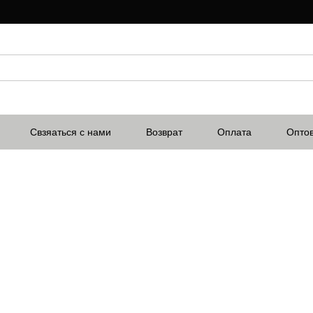
Свзяаться с нами
Возврат
Оплата
Опто