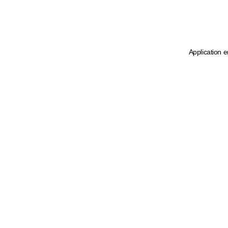
Application e