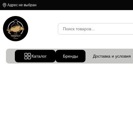
Адрес не выбран
Каталог
Бренды
Доставка и условия