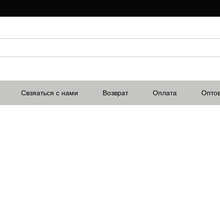
Свзяаться с нами
Возврат
Оплата
Опто