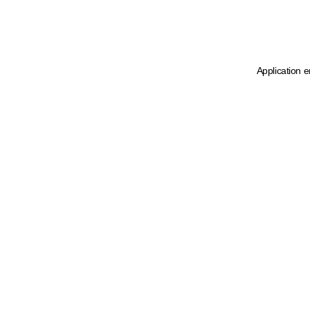
Application e