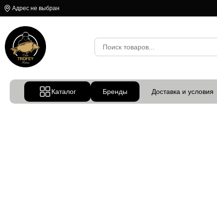
Адрес не выбран
Каталог
Бренды
Доставка и условия