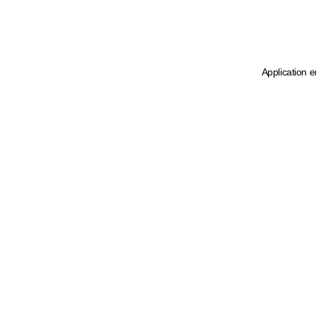
Application e