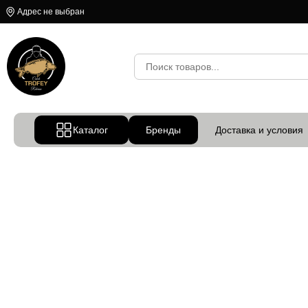
Адрес не выбран
Каталог
Бренды
Доставка и условия