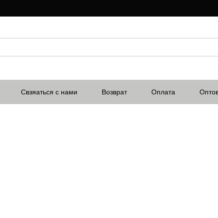
Свзяаться с нами
Возврат
Оплата
Опто