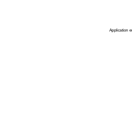
Application e