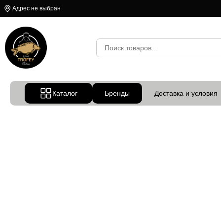
Адрес не выбран
Каталог
Бренды
Доставка и условия