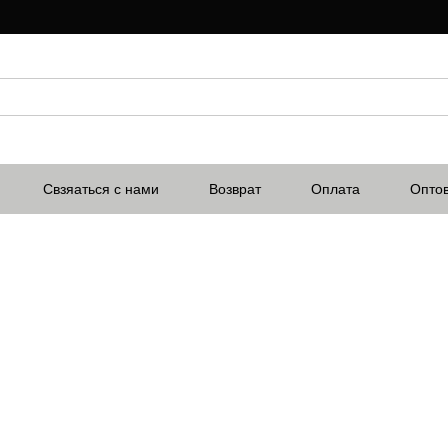
Свзяаться с нами
Возврат
Оплата
Опто