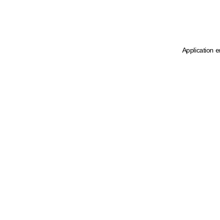
Application e