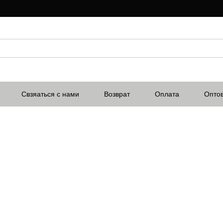
Свзяаться с нами
Возврат
Оплата
Опто