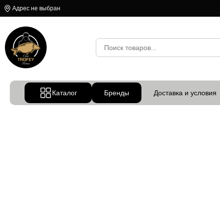
Адрес не выбран
Каталог
Бренды
Доставка и условия