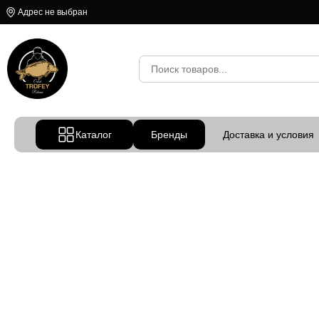
Адрес не выбран
Каталог
Бренды
Доставка и условия