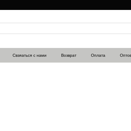
Свзяаться с нами
Возврат
Оплата
Опто