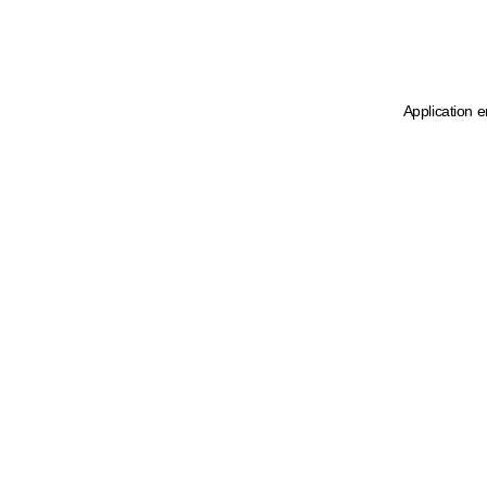
Application e