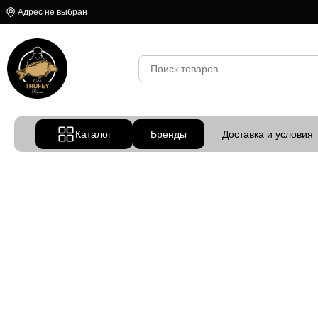
Адрес не выбран
Каталог
Бренды
Доставка и условия