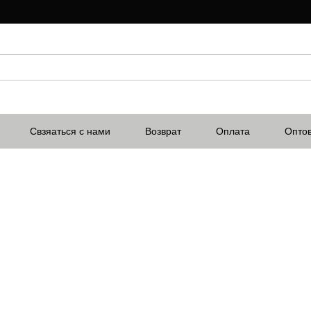
Свзяаться с нами
Возврат
Оплата
Опто