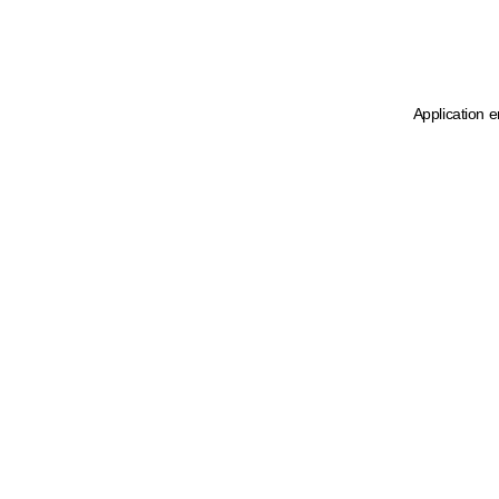
Application e