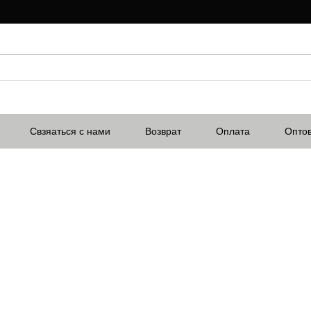
Свзяаться с нами
Возврат
Оплата
Опто