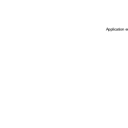
Application e