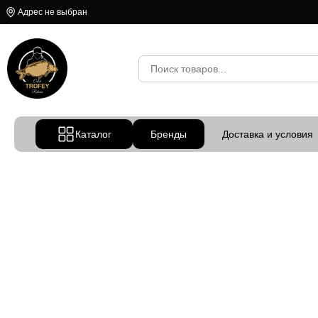
Адрес не выбран
Каталог
Бренды
Доставка и условия