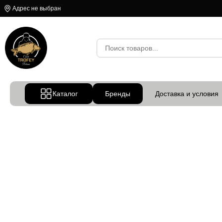
Адрес не выбран
Каталог
Бренды
Доставка и условия