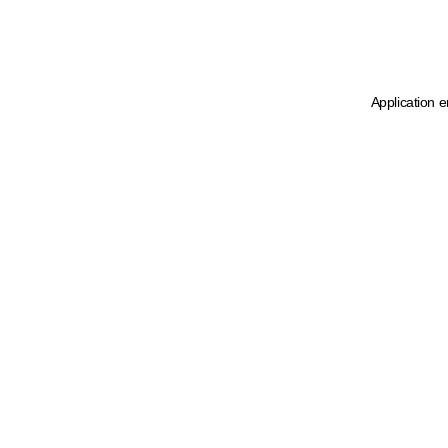
Application e