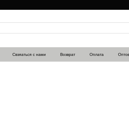
Свзяаться с нами
Возврат
Оплата
Опто