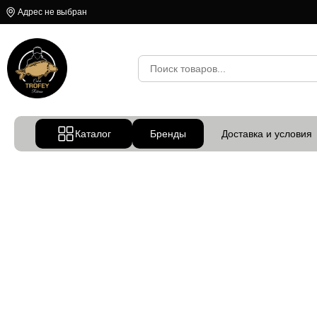
Адрес не выбран
Каталог
Бренды
Доставка и условия