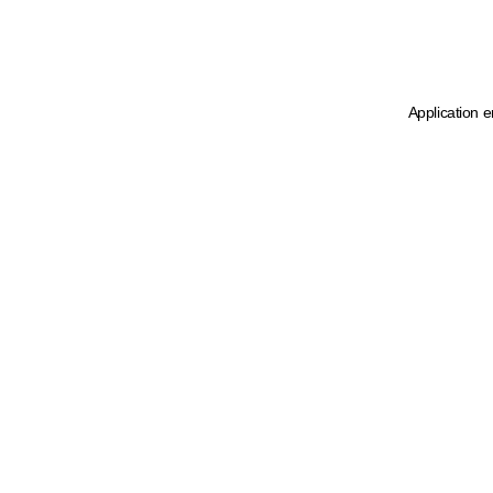
Application e