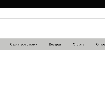
Свзяаться с нами
Возврат
Оплата
Опто