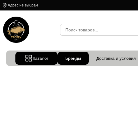
Адрес не выбран
Каталог
Бренды
Доставка и условия