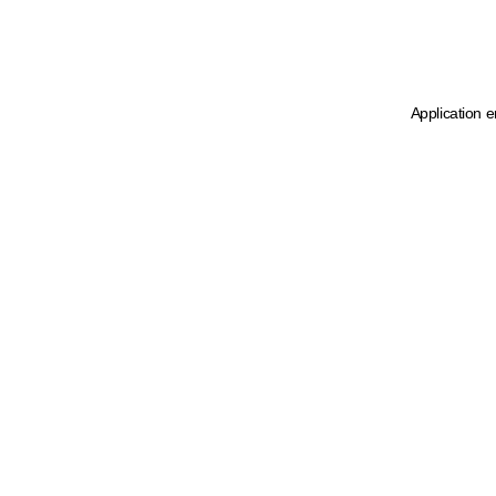
Application e