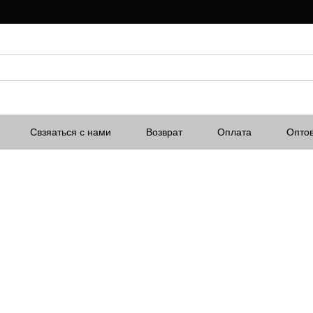
Свзяаться с нами
Возврат
Оплата
Опто