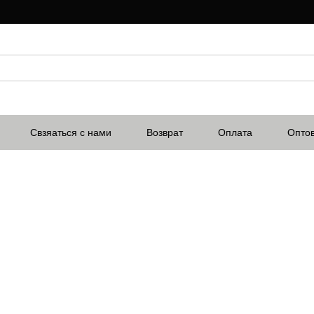
Свзяаться с нами
Возврат
Оплата
Опто