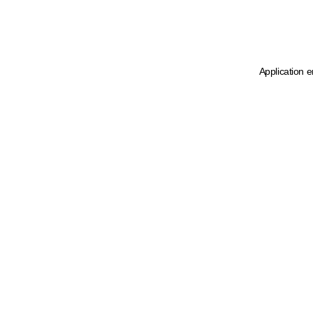
Application e