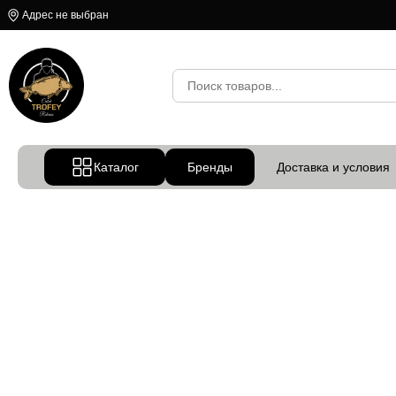
Адрес не выбран
Каталог
Бренды
Доставка и условия