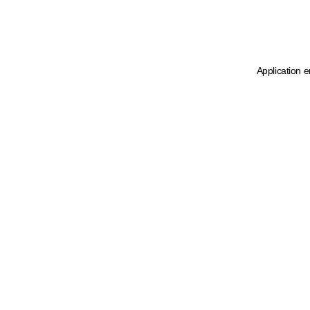
Application e