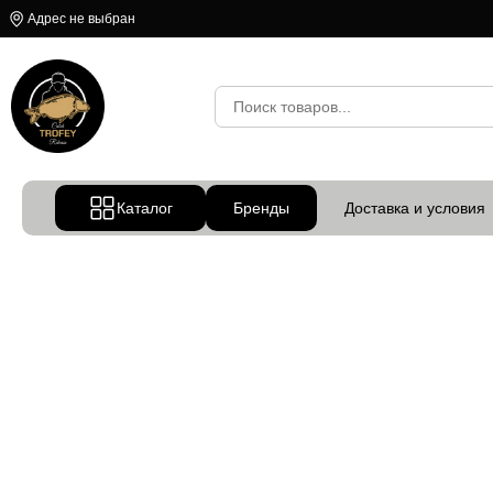
Адрес не выбран
Каталог
Бренды
Доставка и условия