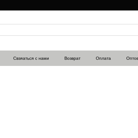
Свзяаться с нами
Возврат
Оплата
Опто