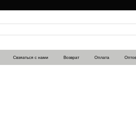
Свзяаться с нами
Возврат
Оплата
Опто