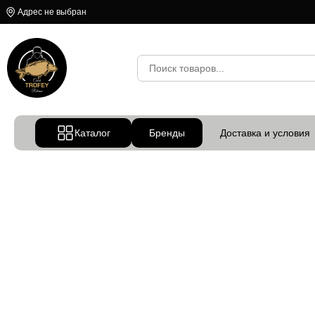
Адрес не выбран
Каталог
Бренды
Доставка и условия