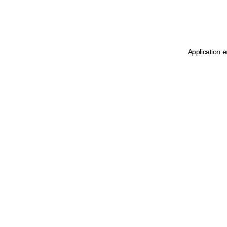
Application e