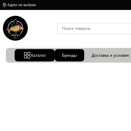
Адрес не выбран
Каталог
Бренды
Доставка и условия