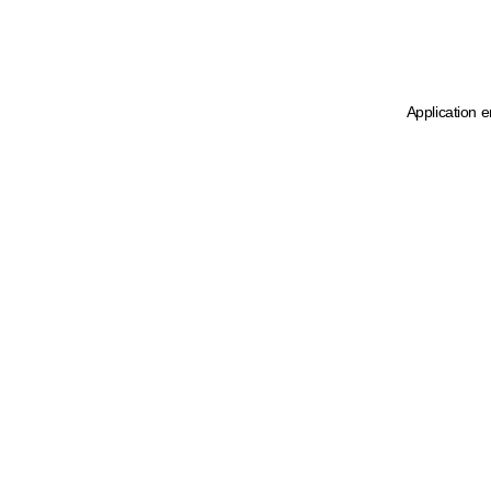
Application e