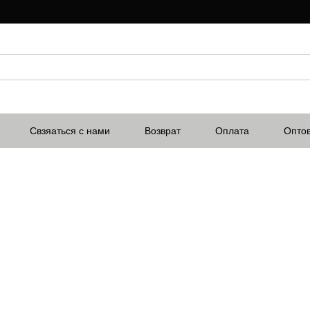
Свзяаться с нами
Возврат
Оплата
Опто