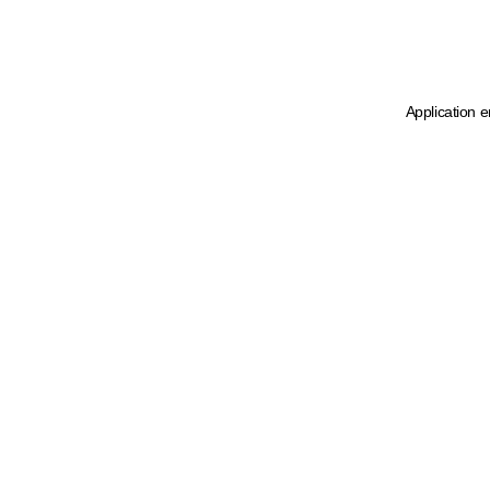
Application e