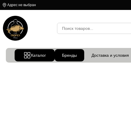
Адрес не выбран
Каталог
Бренды
Доставка и условия