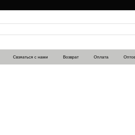
Свзяаться с нами
Возврат
Оплата
Опто