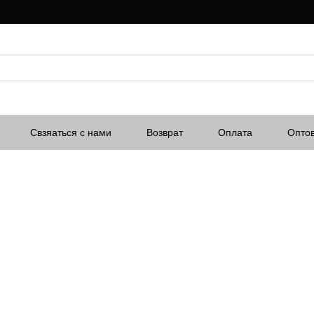
Свзяаться с нами
Возврат
Оплата
Опто