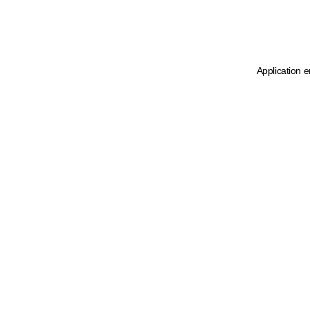
Application e