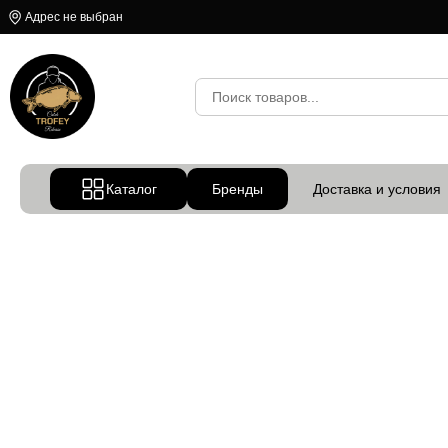
Адрес не выбран
Каталог
Бренды
Доставка и условия