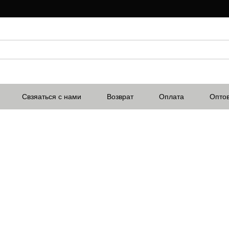
Свзяаться с нами
Возврат
Оплата
Опто