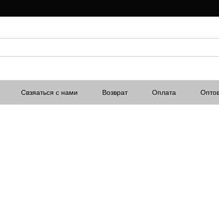
Свзяаться с нами
Возврат
Оплата
Опто