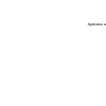
Application e