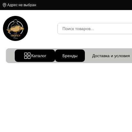
Адрес не выбран
Каталог
Бренды
Доставка и условия