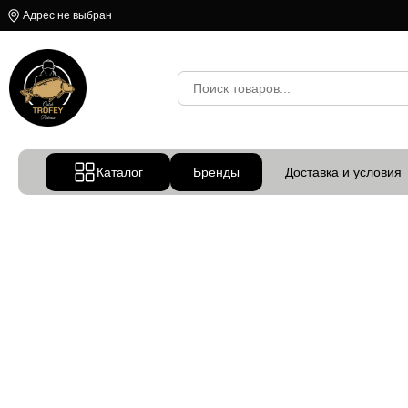
Адрес не выбран
Каталог
Бренды
Доставка и условия