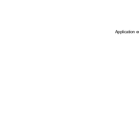
Application e