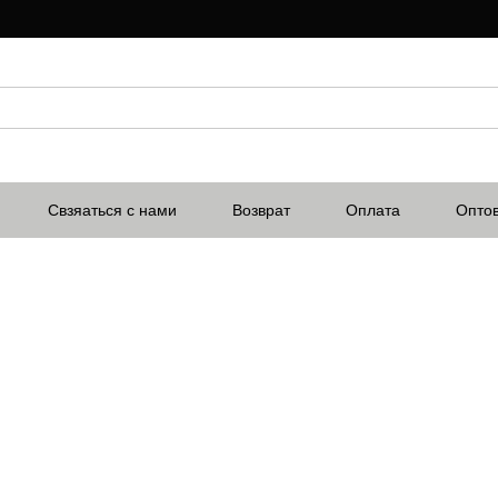
Свзяаться с нами
Возврат
Оплата
Опто