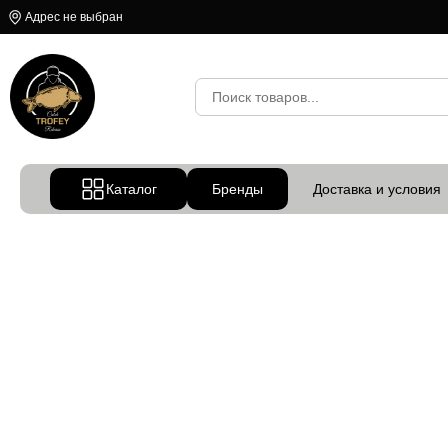
Адрес не выбран
Каталог
Бренды
Доставка и условия