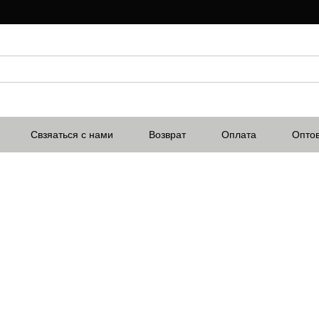
Свзяаться с нами
Возврат
Оплата
Опто