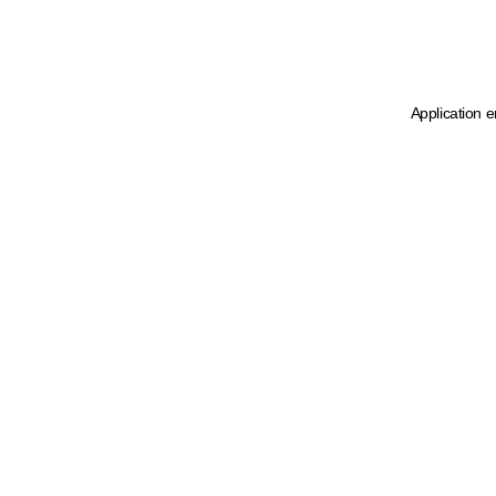
Application e