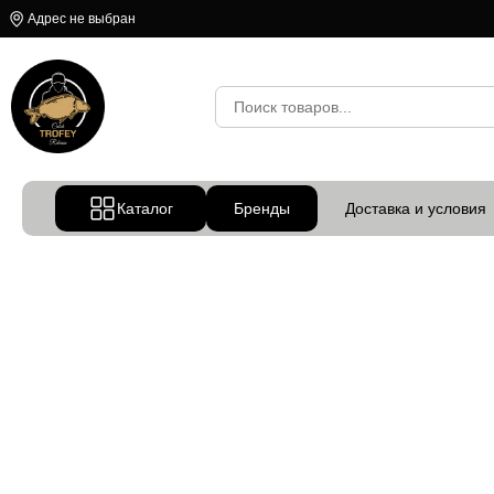
Адрес не выбран
Каталог
Бренды
Доставка и условия