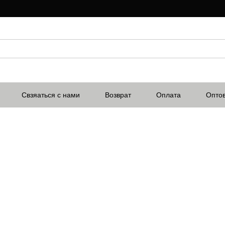
Свзяаться с нами
Возврат
Оплата
Опто