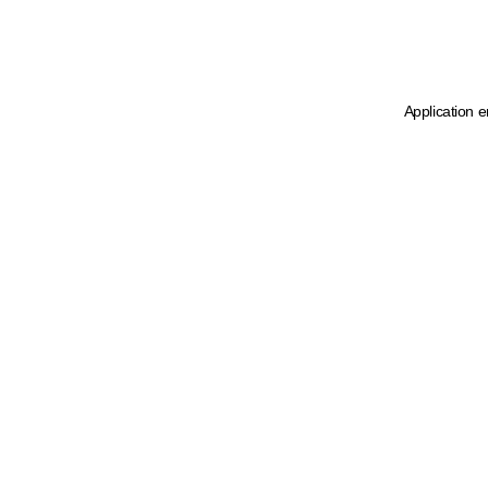
Application e