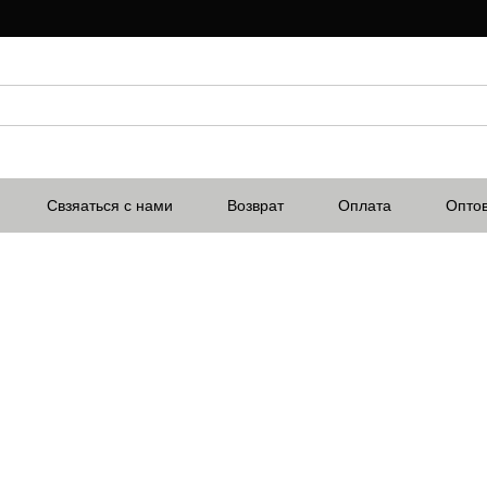
Свзяаться с нами
Возврат
Оплата
Опто