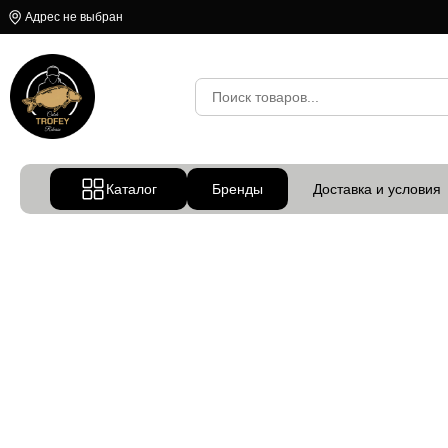
Адрес не выбран
Каталог
Бренды
Доставка и условия