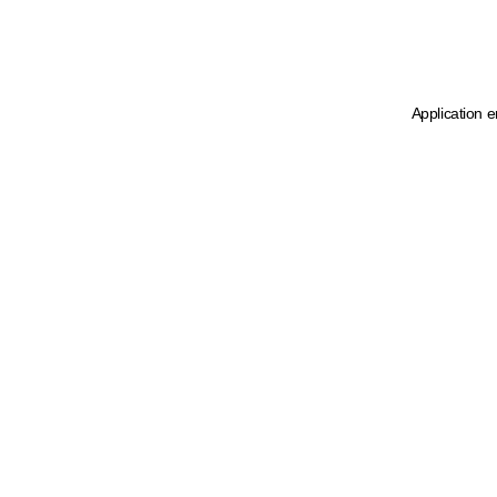
Application e