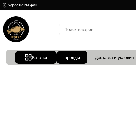
Адрес не выбран
Каталог
Бренды
Доставка и условия