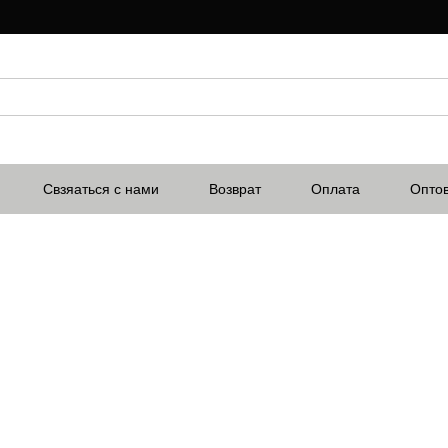
Свзяаться с нами
Возврат
Оплата
Опто