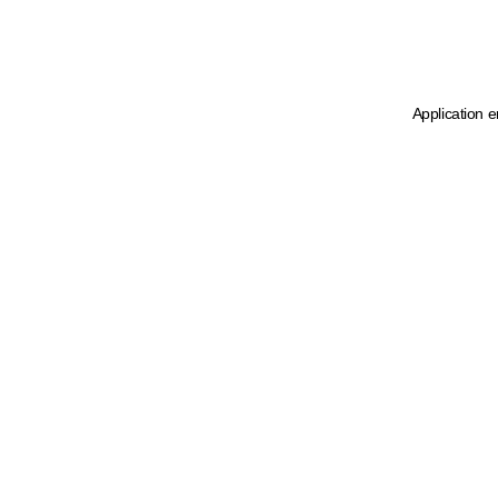
Application e