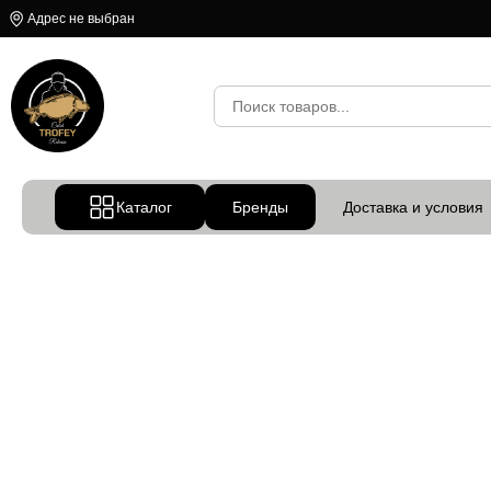
Адрес не выбран
Каталог
Бренды
Доставка и условия