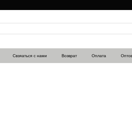
Свзяаться с нами
Возврат
Оплата
Опто