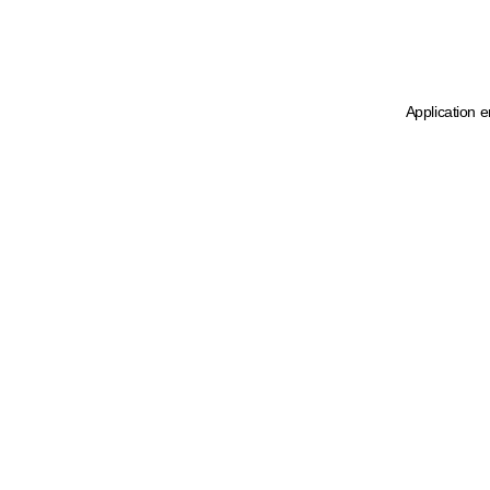
Application e