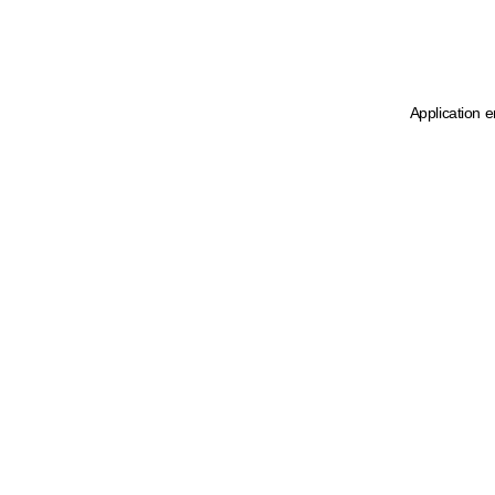
Application e