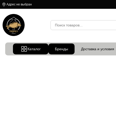
Адрес не выбран
Каталог
Бренды
Доставка и условия