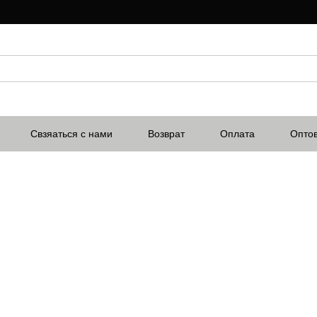
Свзяаться с нами
Возврат
Оплата
Опто