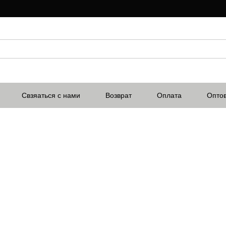
Свзяаться с нами
Возврат
Оплата
Опто