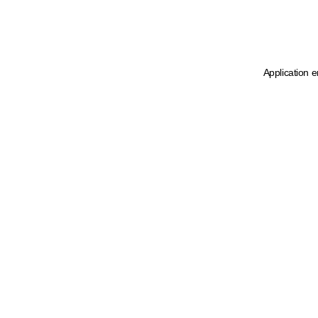
Application e