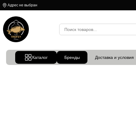
Адрес не выбран
Каталог
Бренды
Доставка и условия