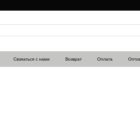
Свзяаться с нами
Возврат
Оплата
Опто