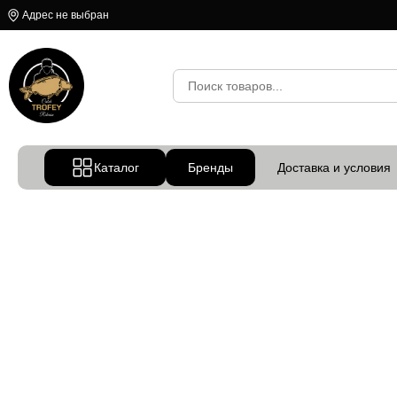
Адрес не выбран
Каталог
Бренды
Доставка и условия