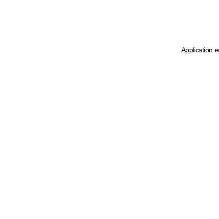
Application e