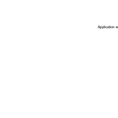
Application e