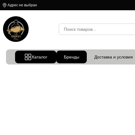
Адрес не выбран
Каталог
Бренды
Доставка и условия