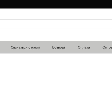
Свзяаться с нами
Возврат
Оплата
Опто