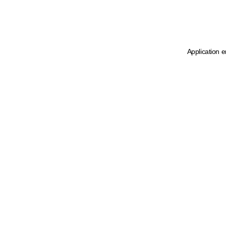
Application e