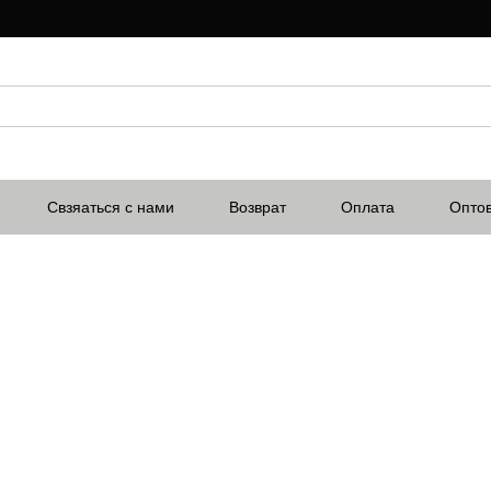
Свзяаться с нами
Возврат
Оплата
Опто