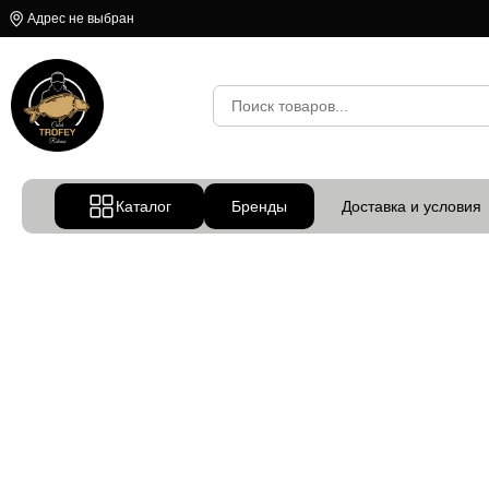
Адрес не выбран
Каталог
Бренды
Доставка и условия