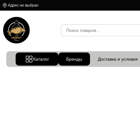
Адрес не выбран
Каталог
Бренды
Доставка и условия