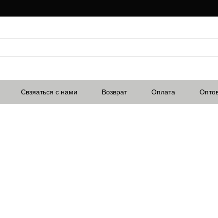
Свзяаться с нами
Возврат
Оплата
Опто