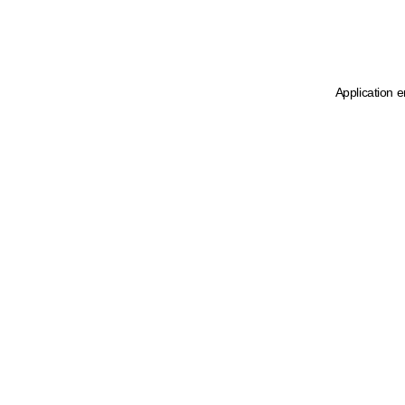
Application e