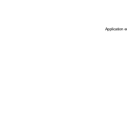
Application e