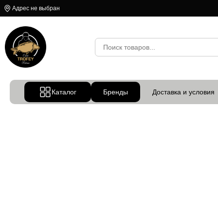
Адрес не выбран
Каталог
Бренды
Доставка и условия