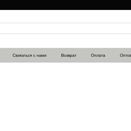
Свзяаться с нами
Возврат
Оплата
Опто