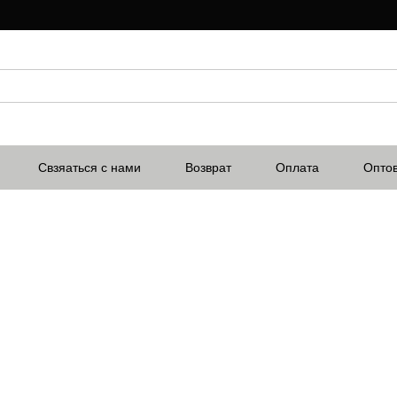
Свзяаться с нами
Возврат
Оплата
Опто