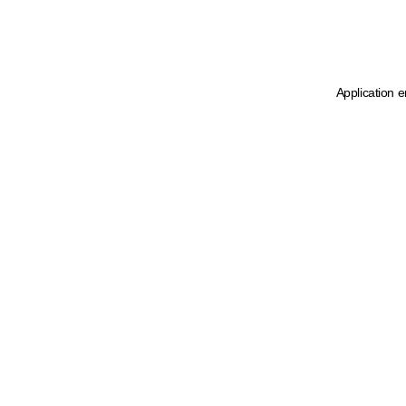
Application e