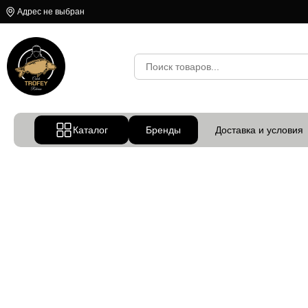
Адрес не выбран
Каталог
Бренды
Доставка и условия