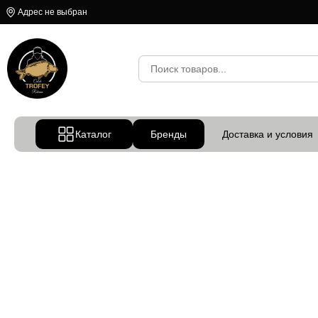
Адрес не выбран
Каталог
Бренды
Доставка и условия