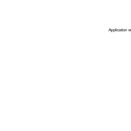
Application e