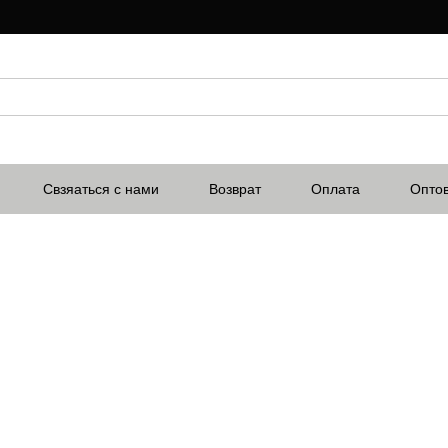
Свзяаться с нами
Возврат
Оплата
Опто