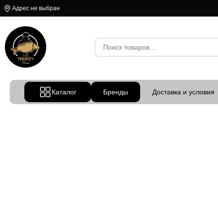
Адрес не выбран
Каталог
Бренды
Доставка и условия