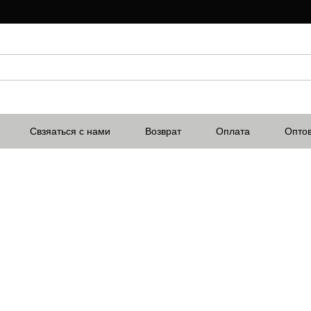
Свзяаться с нами
Возврат
Оплата
Опто