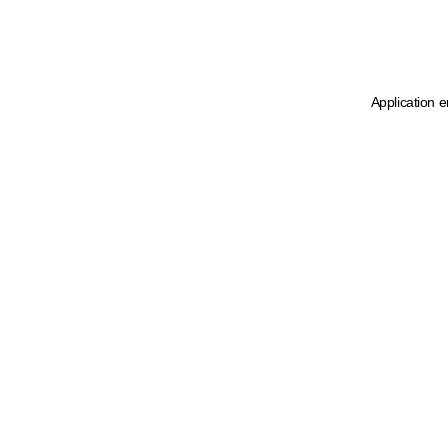
Application e