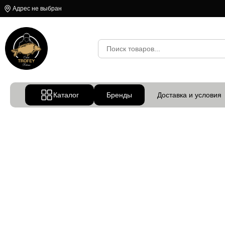
Адрес не выбран
Каталог
Бренды
Доставка и условия