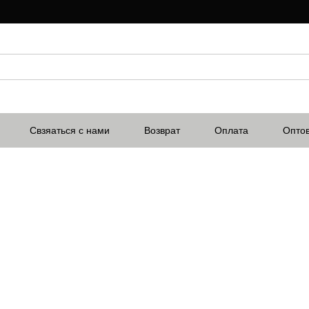
Свзяаться с нами
Возврат
Оплата
Опто