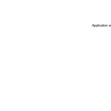
Application e