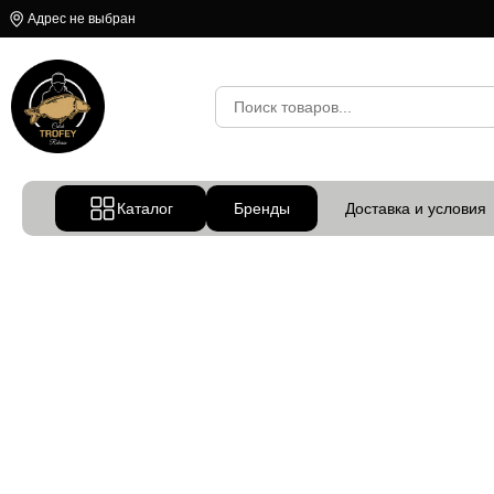
Адрес не выбран
Каталог
Бренды
Доставка и условия