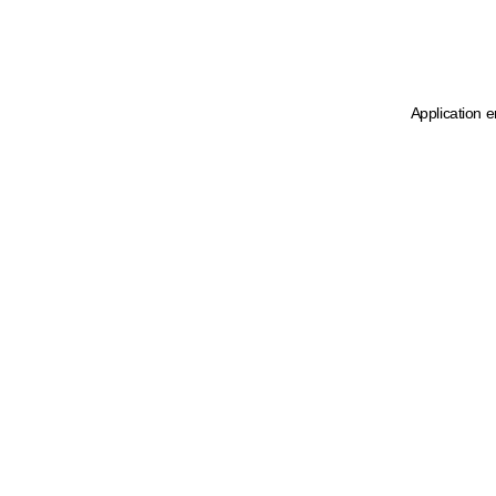
Application e