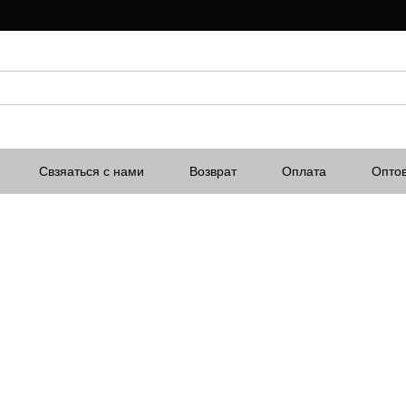
Свзяаться с нами
Возврат
Оплата
Опто